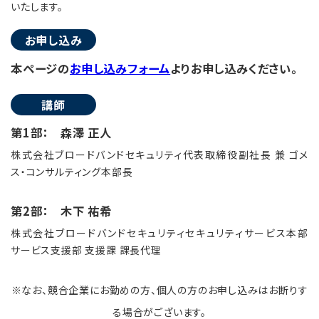
いたします。
お申し込み
本ページの
お申し込みフォーム
よりお申し込みください。
講師
第1部： 森澤 正人
株式会社ブロードバンドセキュリティ代表取締役副社長 兼 ゴメ
ス・コンサルティング本部長
第2部：
木下 祐希
株式会社ブロードバンドセキュリティセキュリティサービス本部
サービス支援部 支援課 課長代理
※なお、競合企業にお勤めの方、個人の方のお申し込みはお断りす
る場合がございます。