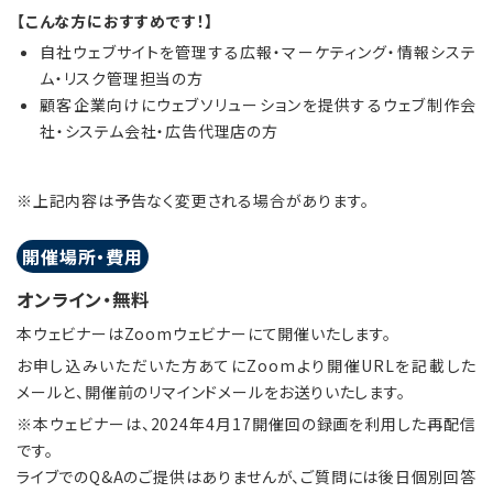
【こんな方におすすめです！】
自社ウェブサイトを管理する広報・マーケティング・情報システ
ム・リスク管理担当の方
顧客企業向けにウェブソリューションを提供するウェブ制作会
社・システム会社・広告代理店の方
※上記内容は予告なく変更される場合があります。
開催場所・費用
オンライン・無料
本ウェビナーはZoomウェビナーにて開催いたします。
お申し込みいただいた方あてにZoomより開催URLを記載した
メールと、開催前のリマインドメールをお送りいたします。
※本ウェビナーは、2024年4月17開催回の録画を利用した再配信
です。
ライブでのQ&Aのご提供はありませんが、ご質問には後日個別回答