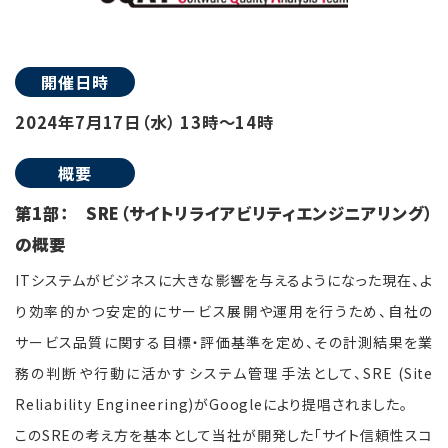
開催日時
2024年7月17日（水） 13時～14時
概要
第1部： SRE（サイトリライアビリティエンジニアリング）
の概要
ITシステムがビジネスに大きな影響を与えるようになった現在、よ
り効率的かつ安定的にサービス展開や運用を行うため、自社の
サービス品質に関する目標・評価基準を定め、その計測結果を業
務の判断や行動に活かすシステム管理手法として、SRE (Site
Reliability Engineering)がGoogleにより提唱されました。
このSREの考え方を基本として当社が開発した「サイト信頼性スコ