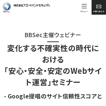
メニュー
お問い合わせ
BBSec主催ウェビナー
変化する不確実性の時代に
おける
「安心・安全・安定のWebサイ
ト運営」セミナー
- Google提唱のサイト信頼性スコアと