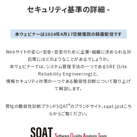
セキュリティ基準の詳細 -
本ウェビナーは2024年4月17日開催回の録画配信です
Webサイトの安心・安全・安定のために企業・組織に求められる対
応策にはどのようなことがあるでしょうか。
本ウェビナーでは、システム管理手法の一つであるSRE (Site
Reliability Engineering)と、
情報セキュリティ対策の一つである脆弱性診断について取り上げ
て解説します。
®
弊社の脆弱性診断ブランドSQAT
のブランドサイト、sqat.jpはこち
らからご覧ください。