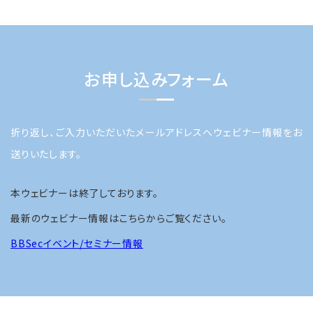
お申し込みフォーム
折り返し、ご入力いただいたメールアドレスへウェビナー情報をお
送りいたします。
本ウェビナーは終了しております。
最新のウェビナー情報はこちらからご覧ください。
BBSecイベント/セミナー情報