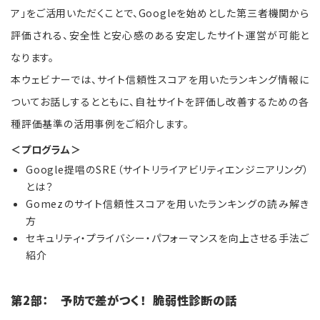
ア」をご活用いただくことで、Googleを始めとした第三者機関から
評価される、安全性と安心感のある安定したサイト運営が可能と
なります。
本ウェビナーでは、サイト信頼性スコアを用いたランキング情報に
ついてお話しするとともに、自社サイトを評価し改善するための各
種評価基準の活用事例をご紹介します。
＜プログラム＞
Google提唱のSRE（サイトリライアビリティエンジニアリング）
とは？
Gomezのサイト信頼性スコアを用いたランキングの読み解き
方
セキュリティ・プライバシー・パフォーマンスを向上させる手法ご
紹介
第2部： 予防で差がつく！ 脆弱性診断の話