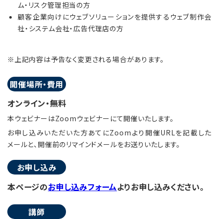
ム・リスク管理担当の方
顧客企業向けにウェブソリューションを提供するウェブ制作会
社・システム会社・広告代理店の方
※上記内容は予告なく変更される場合があります。
開催場所・費用
オンライン・無料
本ウェビナーはZoomウェビナーにて開催いたします。
お申し込みいただいた方あてにZoomより開催URLを記載した
メールと、開催前のリマインドメールをお送りいたします。
お申し込み
本ページの
お申し込みフォーム
よりお申し込みください。
講師