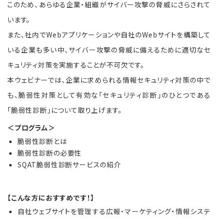
このため、あらゆる企業・組織がサイバー攻撃の脅威にさらされて
います。
また、社内でWebアプリケーションや自社のWebサイトを構築して
いる企業も多い中、サイバー攻撃の脅威に備えるために適切なセ
キュリティ対策を実施することが不可欠です。
本ウェビナーでは、企業に求められる情報セキュリティ対策の中で
も、脆弱性対策として有効な「セキュリティ診断」のひとつである
「脆弱性診断」について取り上げます。
＜プログラム＞
脆弱性診断とは
脆弱性診断の必要性
SQAT脆弱性診断サービスの紹介
【こんな方におすすめです！】
自社ウェブサイトを管理する広報・マーケティング・情報システ