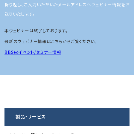
折り返し、ご入力いただいたメールアドレスへウェビナー情報をお
送りいたします。
本ウェビナーは終了しております。
最新のウェビナー情報はこちらからご覧ください。
BBSecイベント/セミナー情報
製品・サービス