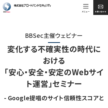
メニュー
お問い合わせ
BBSec主催ウェビナー
変化する不確実性の時代に
おける
「安心・安全・安定のWebサイ
ト運営」セミナー
- Google提唱のサイト信頼性スコアと