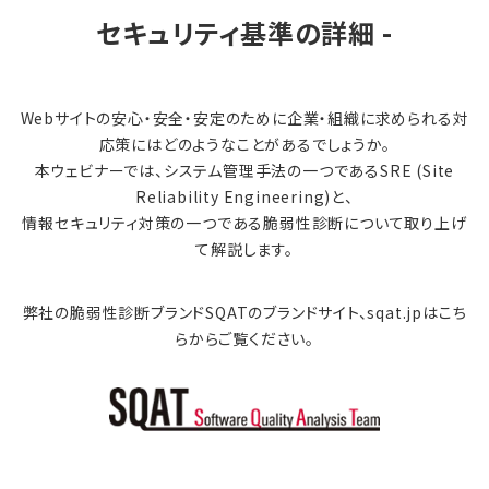
セキュリティ基準の詳細 -
Webサイトの安心・安全・安定のために企業・組織に求められる対
応策にはどのようなことがあるでしょうか。
本ウェビナーでは、システム管理手法の一つであるSRE (Site
Reliability Engineering)と、
情報セキュリティ対策の一つである脆弱性診断について取り上げ
て解説します。
弊社の脆弱性診断ブランドSQATのブランドサイト、sqat.jpはこち
らからご覧ください。