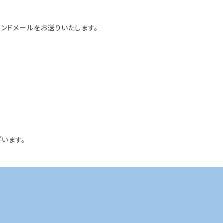
ンドメールをお送りいたします。
います。