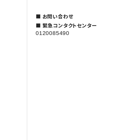
■ お問い合わせ
■ 緊急コンタクトセンター
0120085490