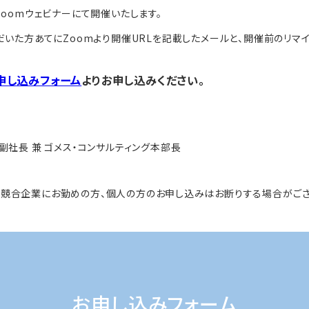
oomウェビナーにて開催いたします。
いた方あてにZoomより開催URLを記載したメールと、開催前のリマイ
申し込みフォーム
よりお申し込みください。
社長 兼 ゴメス・コンサルティング本部長
、競合企業にお勤めの方、個人の方のお申し込みはお断りする場合がござ
お申し込みフォーム