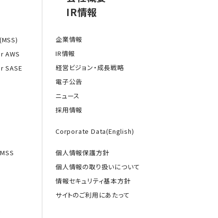
IR情報
企業情報
MSS)
IR情報
or AWS
経営ビジョン・成長戦略
or SASE
電子公告
ニュース
採用情報
Corporate Data(English)
MSS
個人情報保護方針
個人情報の取り扱いについて
情報セキュリティ基本方針
サイトのご利用にあたって
援