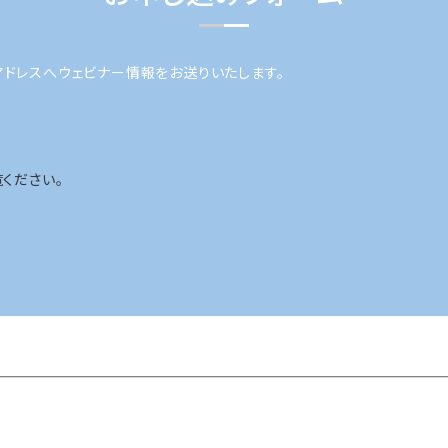
アドレスへウェビナー情報をお送りいたします。
ください。