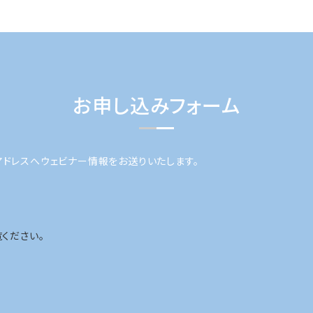
お申し込みフォーム
アドレスへウェビナー情報をお送りいたします。
ください。