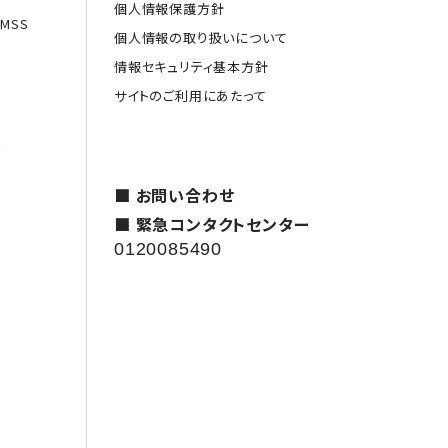
個人情報保護方針
MSS
個人情報の取り扱いについて
情報セキュリティ基本方針
サイトのご利用にあたって
援
■ お問い合わせ
■ 緊急コンタクトセンター
0120085490