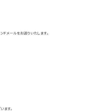
ンドメールをお送りいたします。
います。