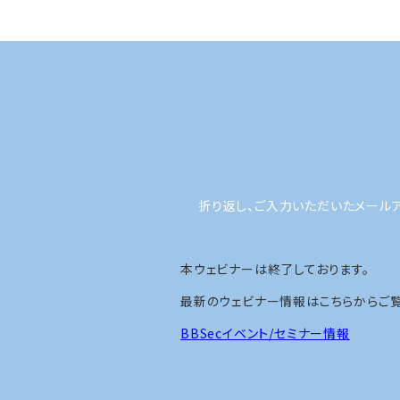
折り返し、ご入力いただいたメール
本ウェビナーは終了しております。
最新のウェビナー情報はこちらからご覧
BBSecイベント/セミナー情報