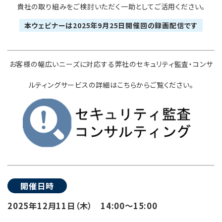
貴社の取り組みをご検討いただく一助としてご活用ください。
本ウェビナーは2025年9月25日開催回の録画配信です
お客様の幅広いニーズに対応する弊社のセキュリティ監査・コンサ
ルティングサービスの詳細はこちらからご覧ください。
開催日時
2025年12月11日（木） 14:00～15:00