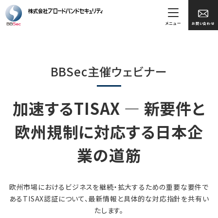
メニュー
お問い合わせ
BBSec主催ウェビナー
加速するTISAX ― 新要件と
欧州規制に対応する日本企
業の道筋
欧州市場におけるビジネスを継続・拡大するための重要な要件で
あるTISAX認証について、最新情報と具体的な対応指針を共有い
たします。