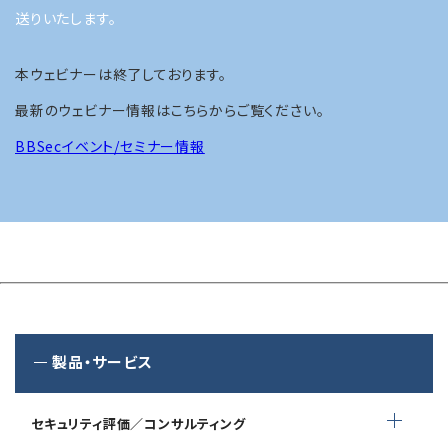
送りいたします。
本ウェビナーは終了しております。
最新のウェビナー情報はこちらからご覧ください。
BBSecイベント/セミナー情報
製品・サービス
セキュリティ評価／コンサルティング