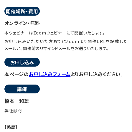
開催場所・費用
オンライン・無料
本ウェビナーはZoomウェビナーにて開催いたします。
お申し込みいただいた方あてにZoomより開催URLを記載した
メールと、開催前のリマインドメールをお送りいたします。
お申し込み
本ページの
お申し込みフォーム
よりお申し込みください。
講師
橋本 和雄
弊社顧問
【略歴】