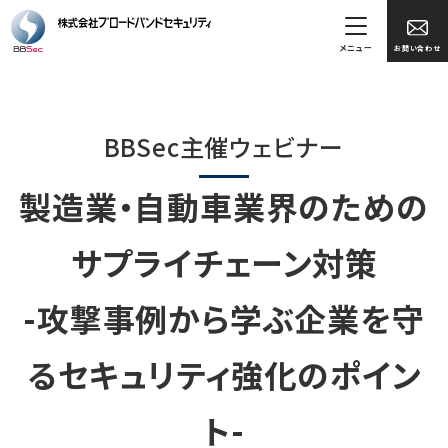
メニュー
お問い合わせ
BBSec主催ウェビナー
製造業・自動車業界のための
サプライチェーン対策
-攻撃事例から学ぶ企業を守
るセキュリティ強化のポイン
ト
-