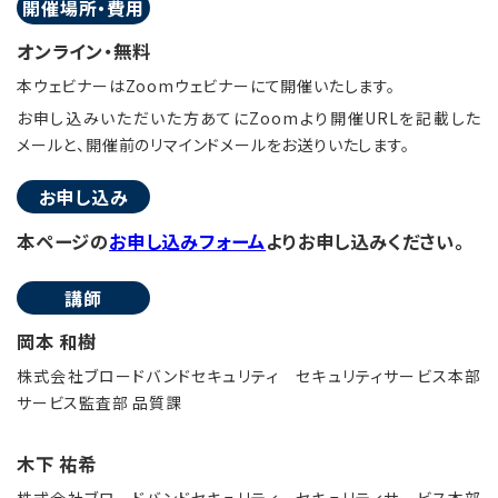
開催場所・費用
オンライン・無料
本ウェビナーはZoomウェビナーにて開催いたします。
お申し込みいただいた方あてにZoomより開催URLを記載した
メールと、開催前のリマインドメールをお送りいたします。
お申し込み
本ページの
お申し込みフォーム
よりお申し込みください。
講師
岡本 和樹
株式会社ブロードバンドセキュリティ セキュリティサービス本部
サービス監査部 品質課
木下 祐希