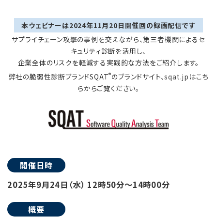
本ウェビナーは2024年11月20日開催回の録画配信です
サプライチェーン攻撃の事例を交えながら、第三者機関によるセ
キュリティ診断を活用し、
企業全体のリスクを軽減する実践的な方法をご紹介します。
®
弊社の脆弱性診断ブランドSQAT
のブランドサイト、sqat.jpはこち
らからご覧ください。
開催日時
2025年9月24日（水） 12時50分～14時00分
概要