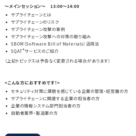
～メインセッション～ 13:00～14:00
サプライチェーンとは
サプライチェーンのリスク
サプライチェーン攻撃の事例
サプライチェーン攻撃への対策の取り組み
SBOM（Software Bill of Materials）活用法
®
SQAT
サービスのご紹介
（上記トピックスは予告なく変更される場合があります）
<こんな方におすすめです！>
セキュリティ対策に課題を感じている企業の管理・経営層の方
サプライチェーンに関連する企業の担当者の方
企業の情報システム部門担当者の方
自動者業界・製造業の方