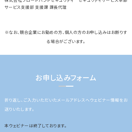
株式会社ブロードバンドセキュリティ セキュリティサービス本部
サービス支援部 支援課 課長代理
※なお、競合企業にお勤めの方、個人の方のお申し込みはお断りす
る場合がございます。
お申し込みフォーム
折り返し、ご入力いただいたメールアドレスへウェビナー情報をお
送りいたします。
本ウェビナーは終了しております。