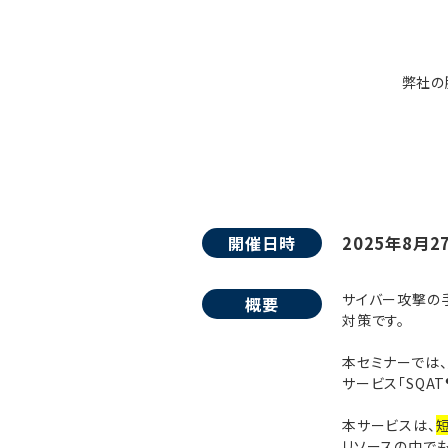
弊社の
開催日時
2025年8月27
サイバー攻撃の
概要
対策です。
本セミナーでは
サービス「SQAT® 
本サービスは、
リソースの中で