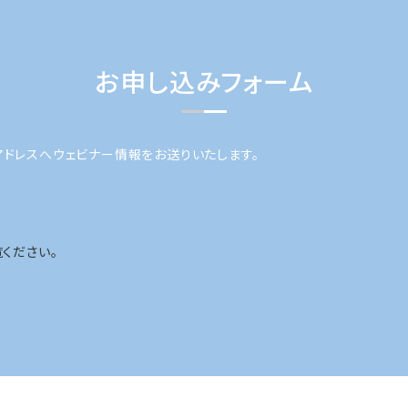
お申し込みフォーム
アドレスへウェビナー情報をお送りいたします。
ください。