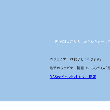
折り返し、ご入力いただいたメール
本ウェビナーは終了しております。
最新のウェビナー情報はこちらからご覧
BBSecイベント/セミナー情報