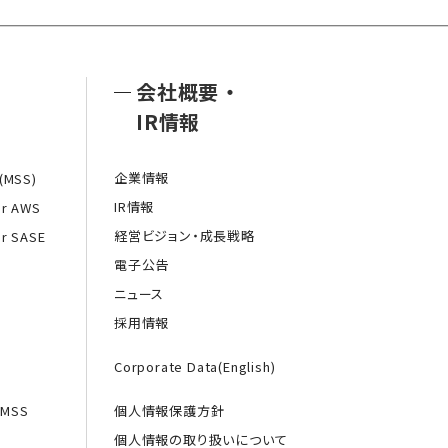
会社概要
・
IR情報
企業情報
MSS)
IR情報
or AWS
経営ビジョン・成長戦略
or SASE
電子公告
ニュース
採用情報
Corporate Data(English)
MSS
個人情報保護方針
個人情報の取り扱いについて