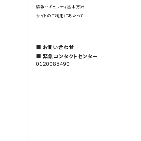
情報セキュリティ基本方針
サイトのご利用にあたって
援
■ お問い合わせ
■ 緊急コンタクトセンター
0120085490