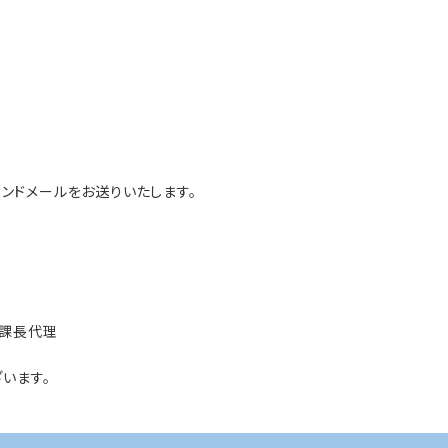
ンドメールをお送りいたします。
 課長代理
います。