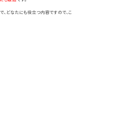
で、どなたにも役立つ内容ですので、こ