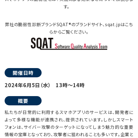
す。
弊社の脆弱性診断ブランドSQAT®のブランドサイト、sqat.jpはこち
らからご覧ください。
開催日時
2024年6月5日（水） 13時～14時
概要
私たちが日常的に利用するスマホアプリのサービスは、開発者に
よって多様な機能が連携され、提供されています。しかしスマート
フォンは、サイバー攻撃のターゲットになってしまう魅力的な重要
情報の宝庫となっており、攻撃者に狙われることも多いです。企業と