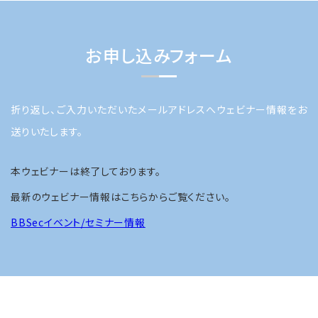
お申し込みフォーム
折り返し、ご入力いただいたメールアドレスへウェビナー情報をお
送りいたします。
本ウェビナーは終了しております。
最新のウェビナー情報はこちらからご覧ください。
BBSecイベント/セミナー情報