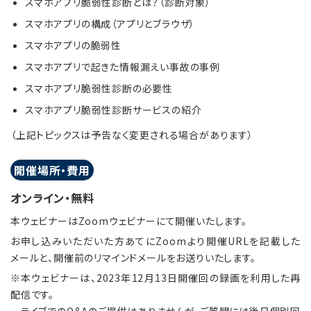
スマホアプリ脆弱性診断とは？（診断対象）
スマホアプリの構成（アプリとブラウザ）
スマホアプリの脆弱性
スマホアプリで起きた情報漏えい事故の事例
スマホアプリ脆弱性診断の必要性
スマホアプリ脆弱性診断サービスの紹介
（上記トピックスは予告なく変更される場合があります）
開催場所・費用
オンライン・無料
本ウェビナーはZoomウェビナーにて開催いたします。
お申し込みいただいた方あてにZoomより開催URLを記載した
メールと、開催前のリマインドメールをお送りいたします。
※本ウェビナーは、2023年12月13日開催回の録画を利用した再
配信です。