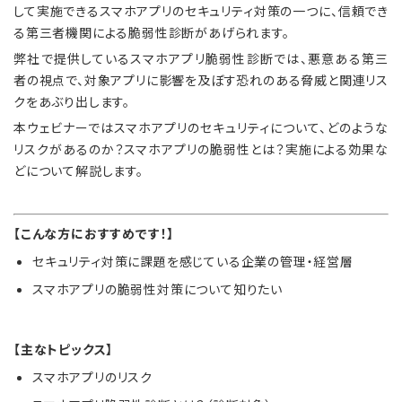
して実施できるスマホアプリのセキュリティ対策の一つに、信頼でき
る第三者機関による脆弱性診断があげられます。
弊社で提供しているスマホアプリ脆弱性診断では、悪意ある第三
者の視点で、対象アプリに影響を及ぼす恐れのある脅威と関連リス
クをあぶり出します。
本ウェビナーではスマホアプリのセキュリティについて、どのような
リスクがあるのか？スマホアプリの脆弱性とは？実施による効果な
どについて解説します。
【こんな方におすすめです！】
セキュリティ対策に課題を感じている企業の管理・経営層
スマホアプリの脆弱性対策について知りたい
【主なトピックス】
スマホアプリのリスク