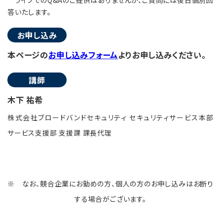
ライブでのQ&Aのご提供はありませんが、ご質問には後日個別回
答いたします。
お申し込み
本ページの
お申し込みフォーム
よりお申し込みください。
講師
木下 祐希
株式会社ブロードバンドセキュリティ セキュリティサービス本部
サービス支援部 支援課 課長代理
※ なお、競合企業にお勤めの方、個人の方のお申し込みはお断り
する場合がございます。