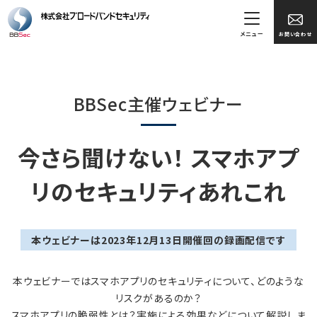
メニュー
お問い合わせ
BBSec主催ウェビナー
今さら聞けない！ スマホアプ
リのセキュリティあれこれ
本ウェビナーは2023年12月13日開催回の録画配信です
本ウェビナーではスマホアプリのセキュリティについて、どのような
リスクがあるのか？
スマホアプリの脆弱性とは？実施による効果などについて解説しま