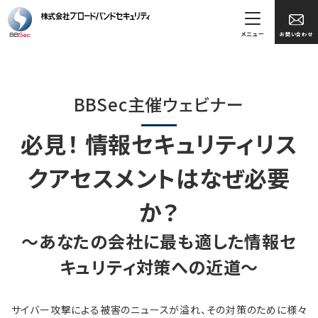
メニュー
お問い合わせ
BBSec主催ウェビナー
必見！ 情報セキュリティリス
クアセスメントはなぜ必要
か？
～あなたの会社に最も適した情報セ
キュリティ対策への近道～
サイバー攻撃による被害のニュースが溢れ、その対策のために様々