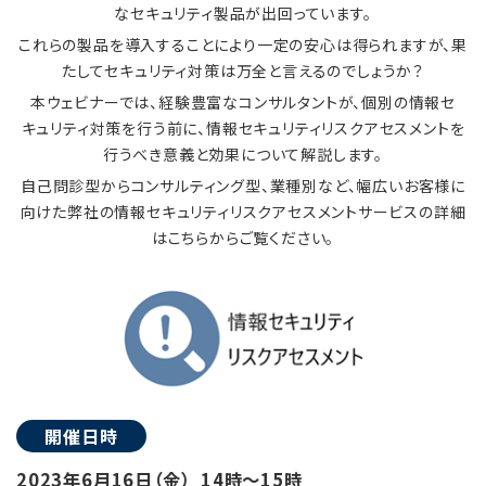
なセキュリティ製品が出回っています。
これらの製品を導入することにより一定の安心は得られますが、果
たしてセキュリティ対策は万全と言えるのでしょうか？
本ウェビナーでは、経験豊富なコンサルタントが、個別の情報セ
キュリティ対策を行う前に、情報セキュリティリスクアセスメントを
行うべき意義と効果について解説します。
自己問診型からコンサルティング型、業種別など、幅広いお客様に
向けた弊社の情報セキュリティリスクアセスメントサービスの詳細
はこちらからご覧ください。
開催日時
2023年6月16日（金） 14時～15時