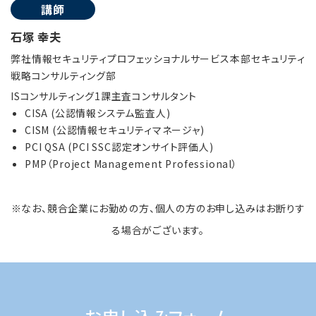
講師
石塚 幸夫
弊社情報セキュリティプロフェッショナルサービス本部セキュリティ
戦略コンサルティング部
ISコンサルティング1課主査コンサルタント
CISA (公認情報システム監査人)
CISM (公認情報セキュリティマネージャ)
PCI QSA (PCI SSC認定オンサイト評価人)
PMP（Project Management Professional）
※なお、競合企業にお勤めの方、個人の方のお申し込みはお断りす
る場合がございます。