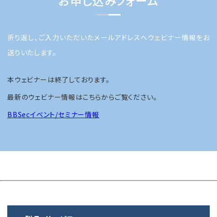
お申し込みフォーム
折り返し、ご入力いただいたメールアドレスへウェビナー情報をお
送りいたします。
本ウェビナーは終了しております。
最新のウェビナー情報はこちらからご覧ください。
BBSecイベント/セミナー情報