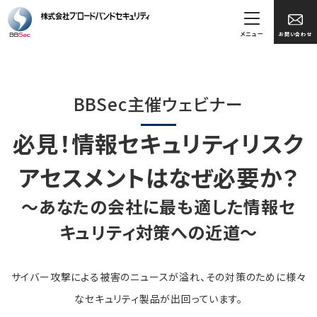
メニュー
お問い合わせ
BBSec主催ウェビナー
必見！情報セキュリティリスク
アセスメントはなぜ必要か？
～あなたの会社に最も適した情報セ
キュリティ対策への近道～
サイバー攻撃による被害のニュースが溢れ、その対策のために様々
なセキュリティ製品が出回っています。