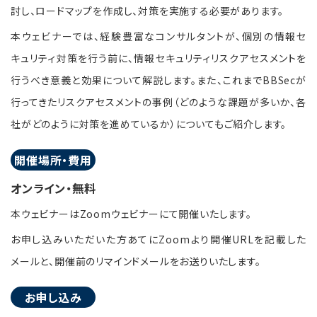
討し、ロードマップを作成し、対策を実施する必要があります。
本ウェビナーでは、経験豊富なコンサルタントが、個別の情報セ
キュリティ対策を行う前に、情報セキュリティリスクアセスメントを
行うべき意義と効果について解説します。また、これまでBBSecが
行ってきたリスクアセスメントの事例（どのような課題が多いか、各
社がどのように対策を進めているか）についてもご紹介します。
開催場所・費用
オンライン・無料
本ウェビナーはZoomウェビナーにて開催いたします。
お申し込みいただいた方あてにZoomより開催URLを記載した
メールと、開催前のリマインドメールをお送りいたします。
お申し込み