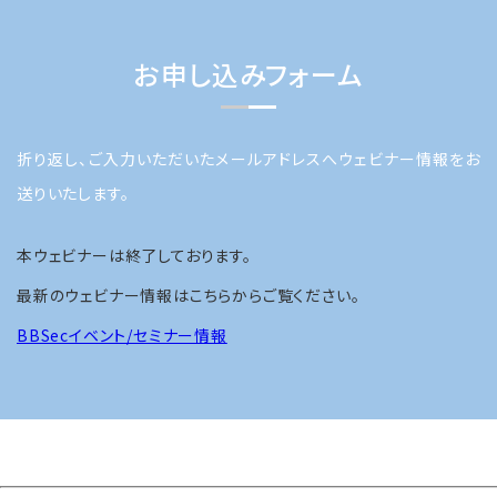
お申し込みフォーム
折り返し、ご入力いただいたメールアドレスへウェビナー情報をお
送りいたします。
本ウェビナーは終了しております。
最新のウェビナー情報はこちらからご覧ください。
BBSecイベント/セミナー情報