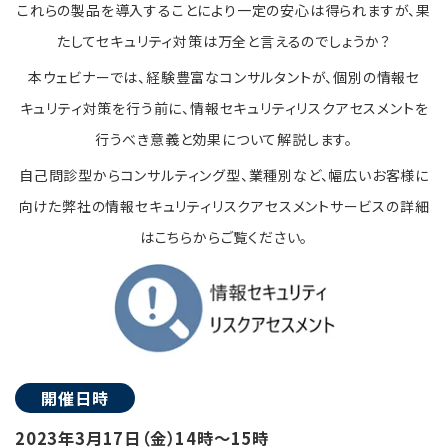
これらの製品を導入することにより一定の安心は得られますが、果
たしてセキュリティ対策は万全と言えるのでしょうか？
本ウェビナーでは、経験豊富なコンサルタントが、個別の情報セ
キュリティ対策を行う前に、情報セキュリティリスクアセスメントを
行うべき意義と効果について解説します。
自己問診型からコンサルティング型、業種別など、幅広いお客様に
向けた弊社の情報セキュリティリスクアセスメントサービスの詳細
はこちらからご覧ください。
開催日時
2023年3月17日（金）14時～15時