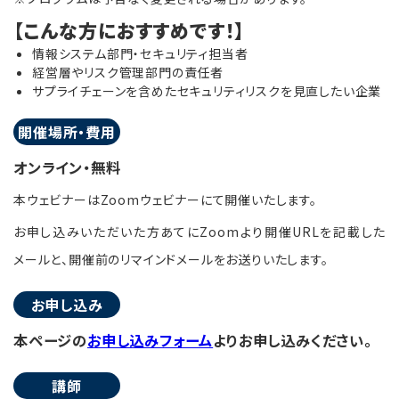
【こんな方におすすめです！】
情報システム部門・セキュリティ担当者
経営層やリスク管理部門の責任者
サプライチェーンを含めたセキュリティリスクを見直したい企業
開催場所・費用
オンライン・無料
本ウェビナーはZoomウェビナーにて開催いたします。
お申し込みいただいた方あてにZoomより開催URLを記載した
メールと、開催前のリマインドメールをお送りいたします。
お申し込み
本ページの
お申し込みフォーム
よりお申し込みください。
講師