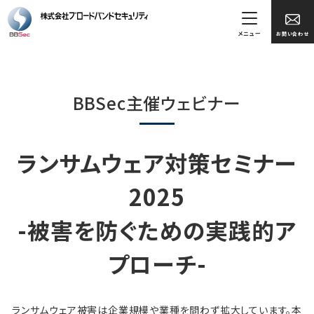
メニュー
お問い合わせ
BBSec主催ウェビナー
ランサムウェア対策セミナー
2025
-被害を防ぐための実践的ア
プローチ-
ランサムウェア被害は企業規模や業種を問わず拡大しています。本