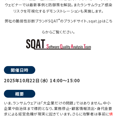
ウェビナーでは最新事例と防御策を解説。またランサムウェア感染
リスクを可視化するデモンストレーションも実施します。
®
弊社の脆弱性診断ブランドSQAT
のブランドサイト、sqat.jpはこち
らからご覧ください。
開催日時
2025年10月22日（水） 14:00～15:00
概要
いま、ランサムウェアは「大企業だけの問題」ではありません。中小
企業や自治体まで標的となり、業務停止・顧客情報流出・身代金要
求による経営危機が現実に起きています。さらに攻撃者は事前に
偵