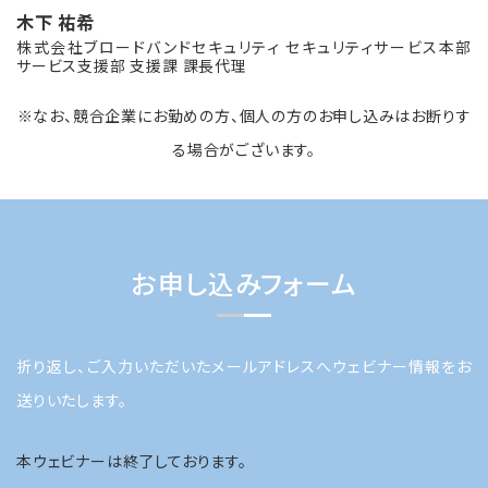
木下 祐希
株式会社ブロードバンドセキュリティ セキュリティサービス本部
サービス支援部 支援課 課長代理
※なお、競合企業にお勤めの方、個人の方のお申し込みはお断りす
る場合がございます。
お申し込みフォーム
折り返し、ご入力いただいたメールアドレスへウェビナー情報をお
送りいたします。
本ウェビナーは終了しております。