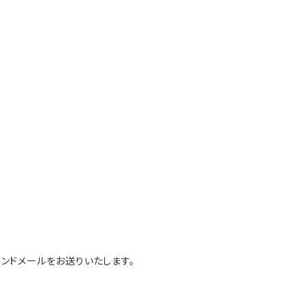
ンドメールをお送りいたします。