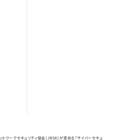
トワークセキュリティ協会（JNSA）が定める「サイバーセキュ