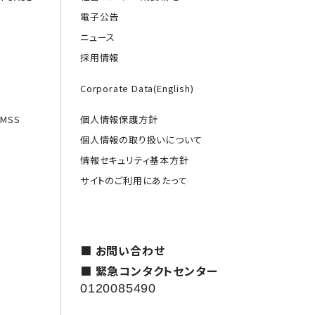
電子公告
ニュース
採用情報
Corporate Data(English)
MSS
個人情報保護方針
個人情報の取り扱いについて
情報セキュリティ基本方針
サイトのご利用にあたって
援
■ お問い合わせ
■ 緊急コンタクトセンター
0120085490