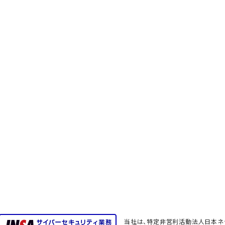
当社は、特定非営利活動法人日本ネッ