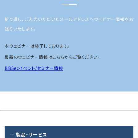
折り返し、ご入力いただいたメールアドレスへウェビナー情報をお
送りいたします。
本ウェビナーは終了しております。
最新のウェビナー情報はこちらからご覧ください。
BBSecイベント/セミナー情報
製品・サービス