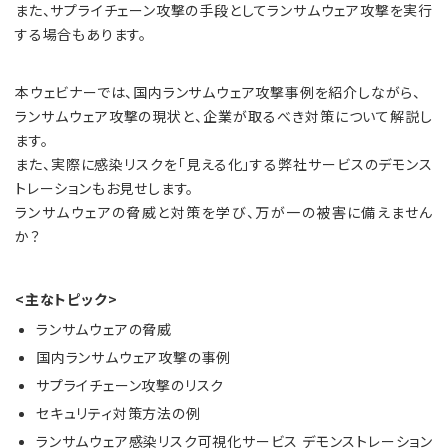
また、サプライチェーン攻撃の手段としてランサムウェア攻撃を実行
する場合もあります。
本ウェビナーでは、国内ランサムウェア攻撃事例を紹介しながら、
ランサムウェア攻撃の現状と、企業が取るべき対策について解説し
ます。
また、実際に感染リスクを「見える化」する弊社サービスのデモンス
トレーションもお見せします。
ランサムウェアの脅威と対策を学び、万が一の被害に備えません
か？
<主なトピック>
ランサムウェアの脅威
国内ランサムウェア攻撃の事例
サプライチェーン攻撃のリスク
セキュリティ対策方法の例
ランサムウェア感染リスク可視化サービス デモンストレーション