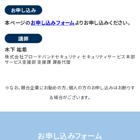
お申し込み
本ページの
お申し込みフォーム
よりお申し込みください。
講師
木下 祐希
株式会社ブロードバンドセキュリティ セキュリティサービス本部
サービス支援部 支援課 課長代理
※なお、競合企業にお勤めの方、個人の方のお申し込みはお断りす
る場合がございます。
お申し込みフォーム