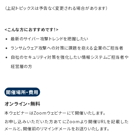
（上記トピックスは予告なく変更される場合があります）
<こんな方におすすめです！>
最新のサイバー攻撃トレンドを把握したい
ランサムウェア攻撃への対策に課題を抱える企業のご担当者
自社のセキュリティ対策を強化したい情報システムご担当者や
経営層の方
開催場所・費用
オンライン・無料
本ウェビナーはZoomウェビナーにて開催いたします。
お申し込みいただいた方あてにZoomより開催URLを記載した
メールと、開催前のリマインドメールをお送りいたします。