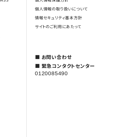
個人情報の取り扱いについて
情報セキュリティ基本方針
サイトのご利用にあたって
援
■ お問い合わせ
■ 緊急コンタクトセンター
0120085490