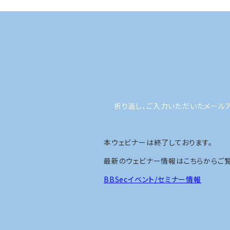
折り返し、ご入力いただいたメール
本ウェビナーは終了しております。
最新のウェビナー情報はこちらからご覧
BBSecイベント/セミナー情報