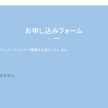
お申し込みフォーム
アドレスへウェビナー情報をお送りいたします。
ください。