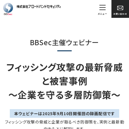
メニュー
お問い合わせ
BBSec主催ウェビナー
フィッシング攻撃の最新脅威
と被害事例
〜企業を守る多層防御策〜
本ウェビナーは2025年9月10日開催回の録画配信です
フィッシング攻撃の脅威と企業が取るべき防御策を、実例と最新動
向をもとに解説します。