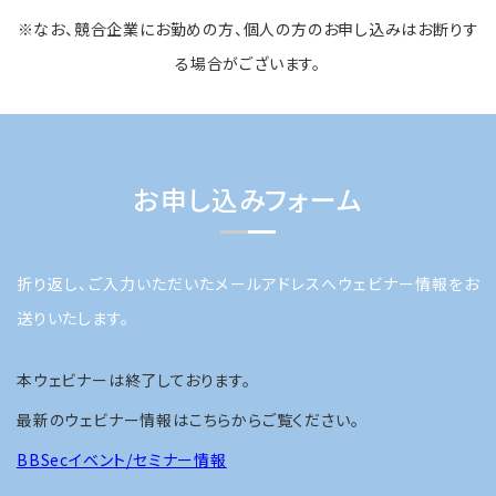
※なお、競合企業にお勤めの方、個人の方のお申し込みはお断りす
る場合がございます。
お申し込みフォーム
折り返し、ご入力いただいたメールアドレスへウェビナー情報をお
送りいたします。
本ウェビナーは終了しております。
最新のウェビナー情報はこちらからご覧ください。
BBSecイベント/セミナー情報