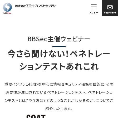
メニュー
お問い合わせ
BBSec主催ウェビナー
今さら聞けない！ペネトレー
ションテストあれこれ
重要インフラ14分野を中心に情報セキュリティ確保を目的に、その
必要性が注目されているペネトレーションテスト。 ペネトレーショ
ンテストとは？やり方は？どのようなことがわかるのか、についてご
紹介いたします。