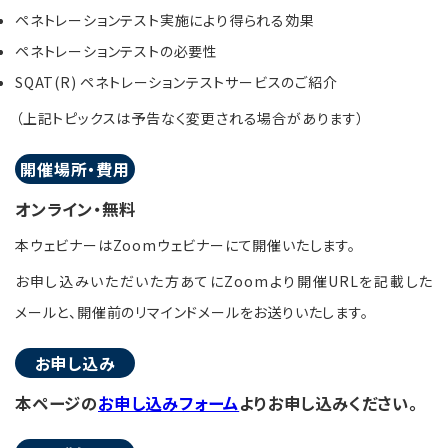
ペネトレーションテスト実施により得られる効果
ペネトレーションテストの必要性
SQAT(R) ペネトレーションテストサービスのご紹介
（上記トピックスは予告なく変更される場合があります）
開催場所・費用
オンライン・無料
本ウェビナーはZoomウェビナーにて開催いたします。
お申し込みいただいた方あてにZoomより開催URLを記載した
メールと、開催前のリマインドメールをお送りいたします。
お申し込み
本ページの
お申し込みフォーム
よりお申し込みください。