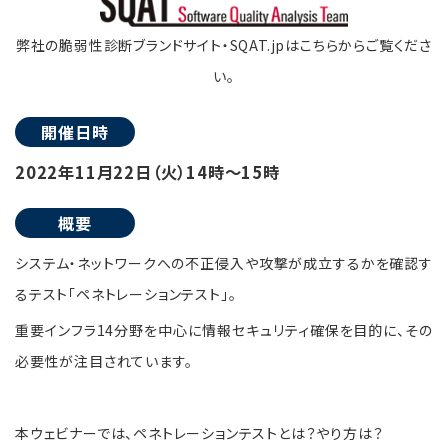
弊社の脆弱性診断ブランドサイト・SQAT.jpはこちらからご覧くださ
い。
開催日時
2022年11月22日（火）14時～15時
概要
システム・ネットワークへの不正侵入や攻撃が成立するかを確認す
るテスト「ペネトレーションテスト」。
重要インフラ14分野を中心に情報セキュリティ確保を目的に、その
必要性が注目されています。
本ウェビナーでは、ペネトレーションテストとは？やり方は？