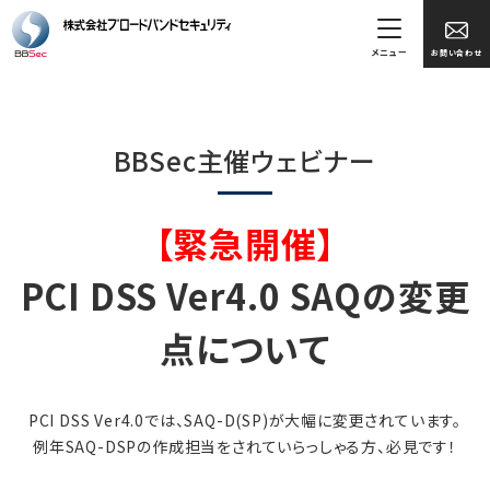
メニュー
お問い合わせ
BBSec主催ウェビナー
【緊急開催】
PCI DSS Ver4.0 SAQの変更
点について
PCI DSS Ver4.0では、SAQ-D(SP)が大幅に変更されています。
例年SAQ-DSPの作成担当をされていらっしゃる方、必見です！