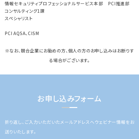
情報セキュリティプロフェッショナルサービス本部 PCI推進部
コンサルティング1課
スペシャリスト
PCI AQSA、CISM
※なお、競合企業にお勤めの方、個人の方のお申し込みはお断りす
る場合がございます。
お申し込みフォーム
折り返し、ご入力いただいたメールアドレスへウェビナー情報をお
送りいたします。