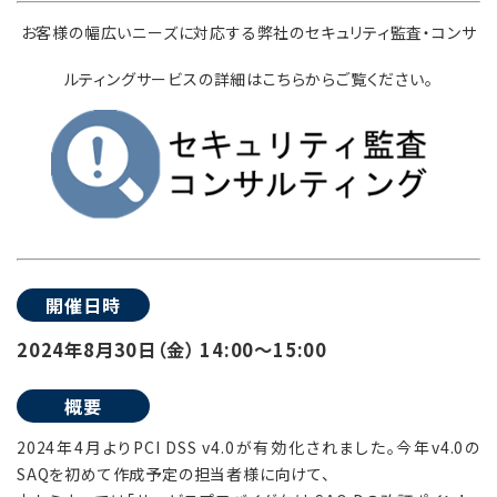
お客様の幅広いニーズに対応する弊社のセキュリティ監査・コンサ
ルティングサービスの詳細はこちらからご覧ください。
開催日時
2024年8月30日（金） 14:00～15:00
概要
2024年4月よりPCI DSS v4.0が有効化されました。今年v4.0の
SAQを初めて作成予定の担当者様に向けて、