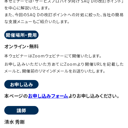
本セミナーでは「サービスプロバイダ向け SAQ Dの改訂ポイント」
を中心に解説いたします。
また、今回のSAQ Dの改訂ポイントへの対処に絞った、当社の簡易
な支援メニューもご紹介いたします。
開催場所・費用
オンライン・無料
本ウェビナーはZoomウェビナーにて開催いたします。
お申し込みいただいた方あてにZoomより開催URLを記載した
メールと、開催前のリマインドメールをお送りいたします。
お申し込み
本ページの
お申し込みフォーム
よりお申し込みください。
講師
清水 秀剛