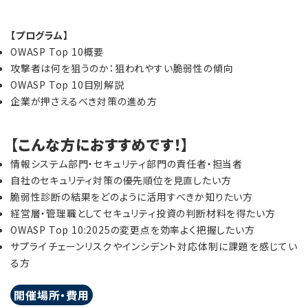
【プログラム】
OWASP Top 10概要
攻撃者は何を狙うのか：狙われやすい脆弱性の傾向
OWASP Top 10目別解説
企業が押さえるべき対策の進め方
【こんな方におすすめです！】
情報システム部門・セキュリティ部門の責任者・担当者
自社のセキュリティ対策の優先順位を見直したい方
脆弱性診断の結果をどのように活用すべきか知りたい方
経営層・管理職としてセキュリティ投資の判断材料を得たい方
OWASP Top 10:2025の変更点を効率よく把握したい方
サプライチェーンリスクやインシデント対応体制に課題を感じてい
る方
開催場所・費用