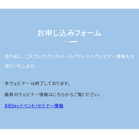
お申し込みフォーム
折り返し、ご入力いただいたメールアドレスへウェビナー情報をお
送りいたします。
本ウェビナーは終了しております。
最新のウェビナー情報はこちらからご覧ください。
BBSecイベント/セミナー情報