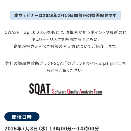
本ウェビナーは2026年2月10日開催回の録画配信です
OWASP Top 10:2025をもとに、攻撃者が狙うポイントや最新のセ
キュリティリスクを解説するとともに、
企業が押さえるべき対策の考え方についてご紹介します。
®
弊社の脆弱性診断ブランドSQAT
のブランドサイト、sqat.jpはこち
らからご覧ください。
開催日時
2026年7月8日（水） 13時00分～14時00分