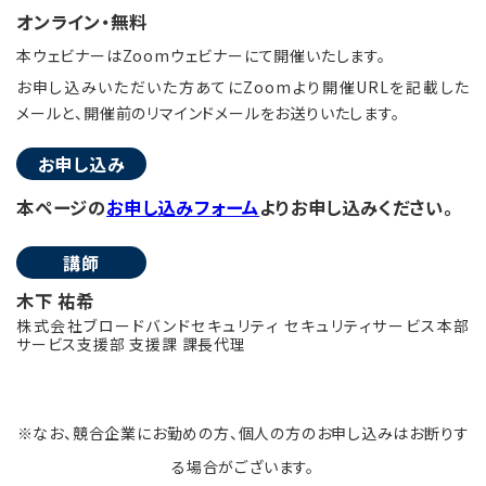
オンライン・無料
本ウェビナーはZoomウェビナーにて開催いたします。
お申し込みいただいた方あてにZoomより開催URLを記載した
メールと、開催前のリマインドメールをお送りいたします。
お申し込み
本ページの
お申し込みフォーム
よりお申し込みください。
講師
木下 祐希
株式会社ブロードバンドセキュリティ セキュリティサービス本部
サービス支援部 支援課 課長代理
※なお、競合企業にお勤めの方、個人の方のお申し込みはお断りす
る場合がございます。