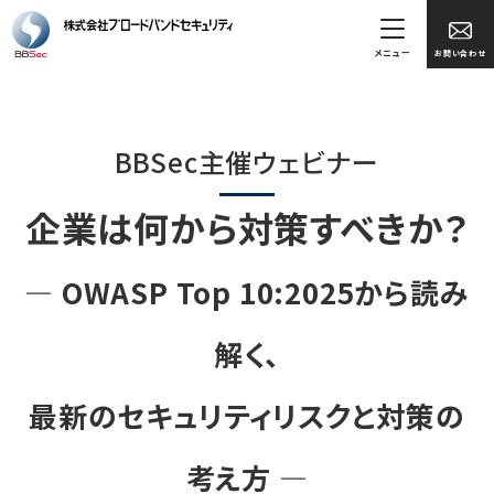
メニュー
お問い合わせ
BBSec主催ウェビナー
企業は何から対策すべきか？
― OWASP Top 10:2025から読み
解く、
最新のセキュリティリスクと対策の
考え方 ―