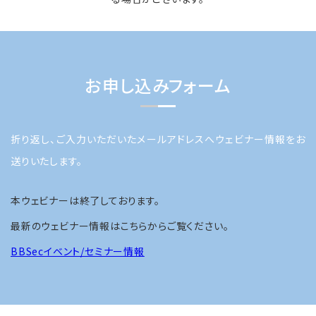
お申し込みフォーム
折り返し、ご入力いただいたメールアドレスへウェビナー情報をお
送りいたします。
本ウェビナーは終了しております。
最新のウェビナー情報はこちらからご覧ください。
BBSecイベント/セミナー情報