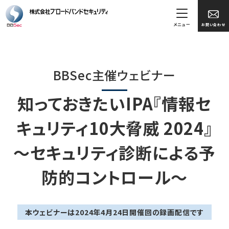
メニュー
お問い合わせ
BBSec主催ウェビナー
知っておきたいIPA『情報セ
キュリティ10大脅威 2024』
～セキュリティ診断による予
防的コントロール～
本ウェビナーは2024年4月24日開催回の録画配信です