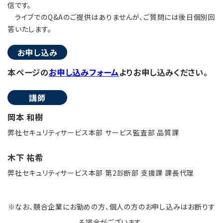
信です。
ライブでのQ&Aのご提供はありませんが、ご質問には後日個別回
答いたします。
お申し込み
本ページの
お申し込みフォーム
よりお申し込みください。
講師
岡本 和樹
弊社セキュリティサービス本部 サービス監査部 品質課
木下 祐希
弊社セキュリティサービス本部 第2診断部 支援課 課長代理
※なお、競合企業にお勤めの方、個人の方のお申し込みはお断りす
る場合がございます。