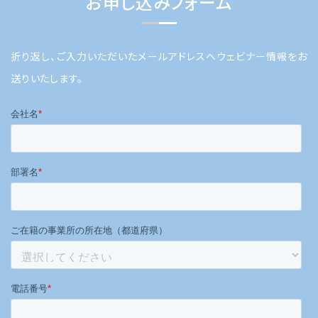
お申し込みフォーム
折り返し、ご入力いただいたメールアドレスへウェビナー情報をお
送りいたします。