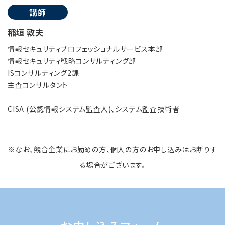
講師
稲垣 敦夫
情報セキュリティプロフェッショナルサービス本部
情報セキュリティ戦略コンサルティング部
ISコンサルティング2課
主査コンサルタント
CISA (公認情報システム監査人)、システム監査技術者
※なお、競合企業にお勤めの方、個人の方のお申し込みはお断りす
る場合がございます。