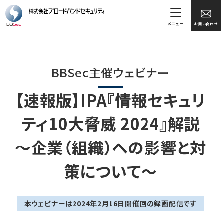
メニュー
お問い合わせ
BBSec主催ウェビナー
【速報版】IPA『情報セキュリ
ティ10大脅威 2024』解説
～企業（組織）への影響と対
策について～
本ウェビナーは2024年2月16日開催回の録画配信です