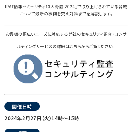
IPA『情報セキュリティ10大脅威 2024』で取り上げられている脅威
について最新の事例を交え対策までを解説します。
お客様の幅広いニーズに対応する弊社のセキュリティ監査・コンサ
ルティングサービスの詳細はこちらからご覧ください。
開催日時
2024年2月27日（火）14時～15時