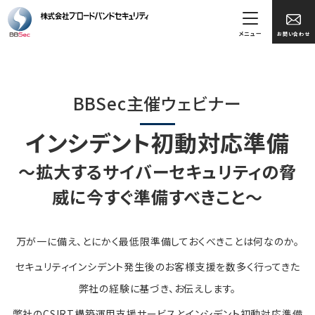
メニュー
お問い合わせ
BBSec主催ウェビナー
インシデント初動対応準備
～拡大するサイバーセキュリティの脅
威に今すぐ準備すべきこと～
万が一に備え、とにかく最低限準備しておくべきことは何なのか。
セキュリティインシデント発生後のお客様支援を数多く行ってきた
弊社の経験に基づき、お伝えします。
弊社のCSIRT構築運用支援サービスとインシデント初動対応準備