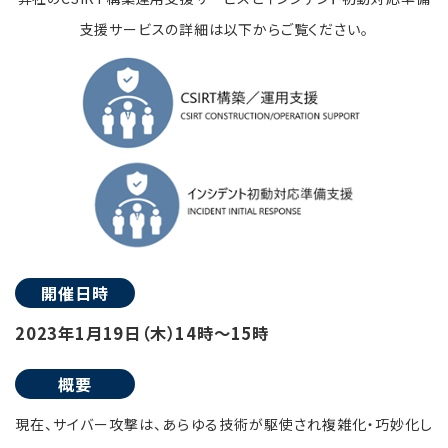
支援サービスの詳細は以下からご覧ください。
開催日時
2023年1月19日（木）14時～15時
概要
現在、サイバー攻撃は、あらゆる技術が駆使され複雑化・巧妙化し