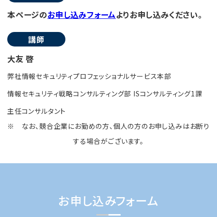
本ページの
お申し込みフォーム
よりお申し込みください。
講師
大友 啓
弊社情報セキュリティプロフェッショナルサービス本部
情報セキュリティ戦略コンサルティング部 ISコンサルティング1課
主任コンサルタント
※ なお、競合企業にお勤めの方、個人の方のお申し込みはお断り
する場合がございます。
お申し込みフォーム