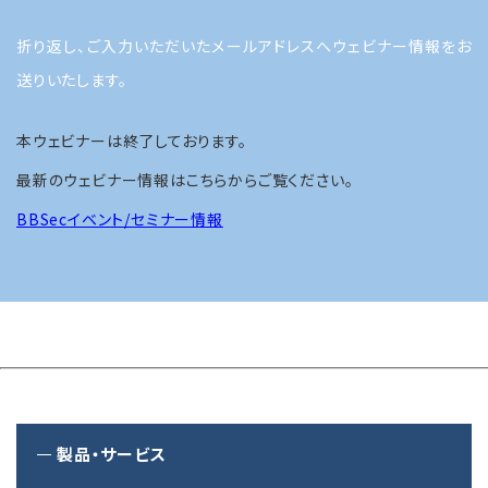
折り返し、ご入力いただいたメールアドレスへウェビナー情報をお
送りいたします。
本ウェビナーは終了しております。
最新のウェビナー情報はこちらからご覧ください。
BBSecイベント/セミナー情報
製品・サービス