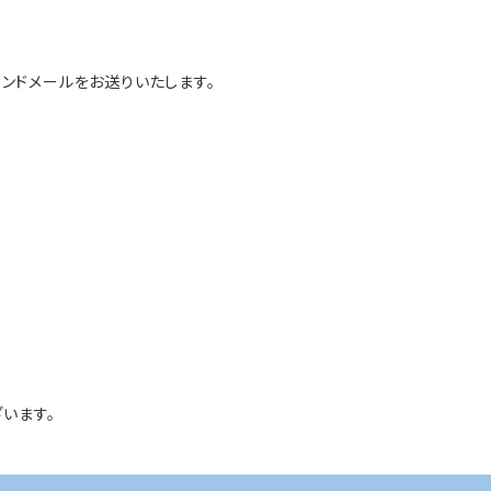
ンドメールをお送りいたします。
います。