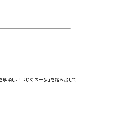
解消し、「はじめの一歩」を踏み出して