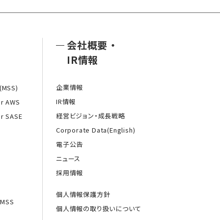
会社概要
・
IR情報
企業情報
MSS)
IR情報
or AWS
経営ビジョン・成長戦略
or SASE
Corporate Data(English)
電子公告
ニュース
採用情報
個人情報保護方針
MSS
個人情報の取り扱いについて