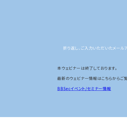
折り返し、ご入力いただいたメール
本ウェビナーは終了しております。
最新のウェビナー情報はこちらからご覧
BBSecイベント/セミナー情報