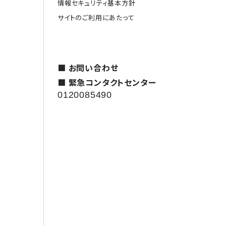
情報セキュリティ基本方針
サイトのご利用にあたって
援
■ お問い合わせ
■ 緊急コンタクトセンター
0120085490