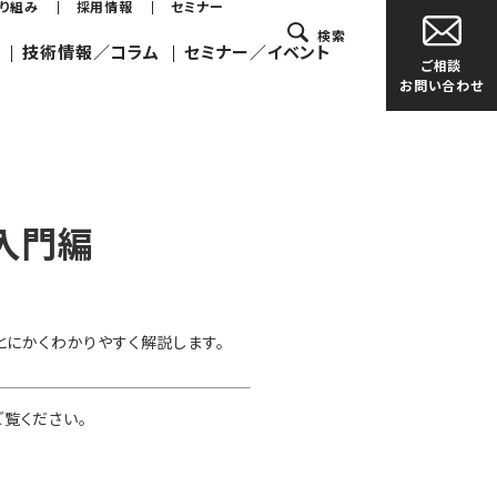
取り組み
採用情報
セミナー
検索
技術情報／コラム
セミナー／イベント
ご相談
お問い合わせ
入門編
とにかくわかりやすく解説します。
覧ください。