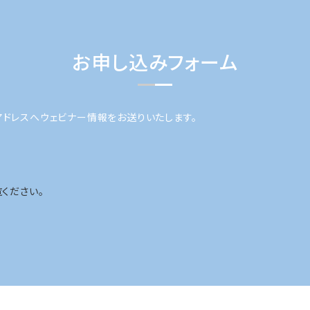
お申し込みフォーム
アドレスへウェビナー情報をお送りいたします。
ください。