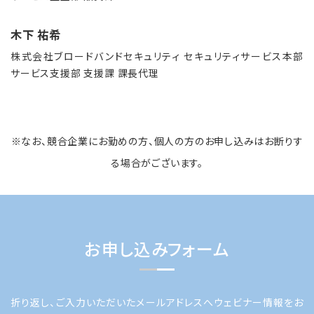
木下 祐希
株式会社ブロードバンドセキュリティ セキュリティサービス本部
サービス支援部 支援課 課長代理
※なお、競合企業にお勤めの方、個人の方のお申し込みはお断りす
る場合がございます。
お申し込みフォーム
折り返し、ご入力いただいたメールアドレスへウェビナー情報をお