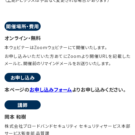
（上記トピックスは予告なく変更される場合があります）
開催場所・費用
オンライン・無料
本ウェビナーはZoomウェビナーにて開催いたします。
お申し込みいただいた方あてにZoomより開催URLを記載した
メールと、開催前のリマインドメールをお送りいたします。
お申し込み
本ページの
お申し込みフォーム
よりお申し込みください。
講師
岡本 和樹
株式会社ブロードバンドセキュリティ セキュリティサービス本部
サービス監査部 品質課