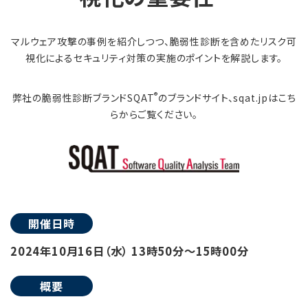
マルウェア攻撃の事例を紹介しつつ、脆弱性診断を含めたリスク可
視化によるセキュリティ対策の実施のポイントを解説します。
®
弊社の脆弱性診断ブランドSQAT
のブランドサイト、sqat.jpはこち
らからご覧ください。
開催日時
2024年10月16日（水） 13時50分～15時00分
概要