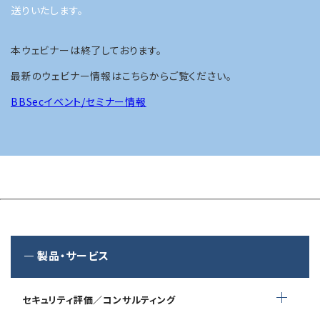
送りいたします。
本ウェビナーは終了しております。
最新のウェビナー情報はこちらからご覧ください。
BBSecイベント/セミナー情報
製品・サービス
セキュリティ評価／コンサルティング