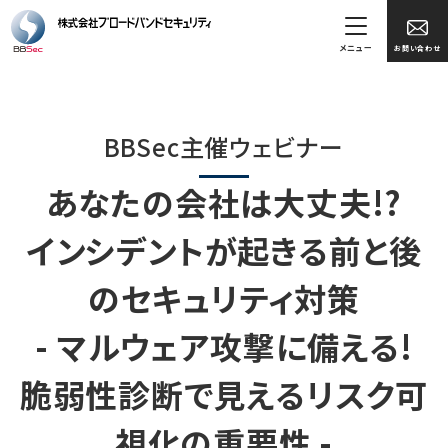
メニュー
お問い合わせ
BBSec主催ウェビナー
あなたの会社は大丈夫!?
インシデントが起きる前と後
のセキュリティ対策
- マルウェア攻撃に備える!
脆弱性診断で見えるリスク可
視化の重要性 -