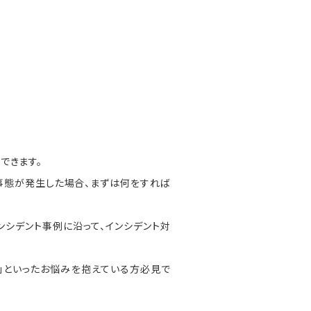
。
できます。
事態が発生した場合、まずは何をすれば
ンシデント事例に沿って、インシデント対
」といったお悩みを抱えている方必見で