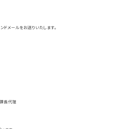
ンドメールをお送りいたします。
 課長代理