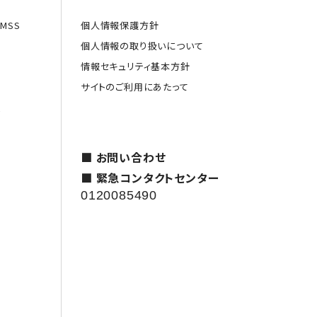
MSS
個人情報保護方針
個人情報の取り扱いについて
情報セキュリティ基本方針
サイトのご利用にあたって
援
■ お問い合わせ
■ 緊急コンタクトセンター
0120085490