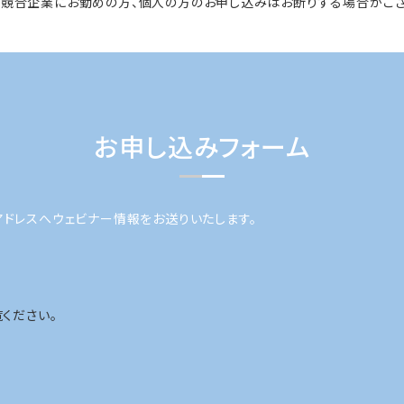
、競合企業にお勤めの方、個人の方のお申し込みはお断りする場合がござ
お申し込みフォーム
アドレスへウェビナー情報をお送りいたします。
ください。