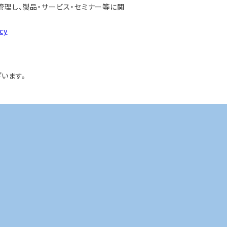
管理し、製品・サービス・セミナー等に関
cy
います。