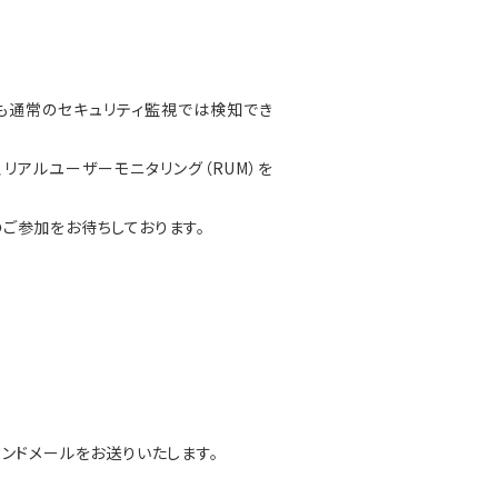
も通常のセキュリティ監視では検知でき
リアルユーザーモニタリング（RUM）を
ご参加をお待ちしております。
ンドメールをお送りいたします。