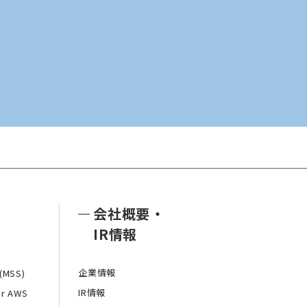
会社概要
・
IR情報
企業情報
MSS)
IR情報
or AWS