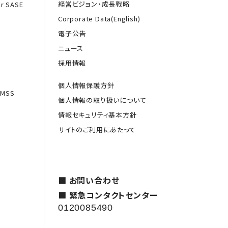
経営ビジョン・成長戦略
or SASE
Corporate Data(English)
電子公告
ニュース
採用情報
個人情報保護方針
MSS
個人情報の取り扱いについて
情報セキュリティ基本方針
サイトのご利用にあたって
援
■ お問い合わせ
■ 緊急コンタクトセンター
0120085490