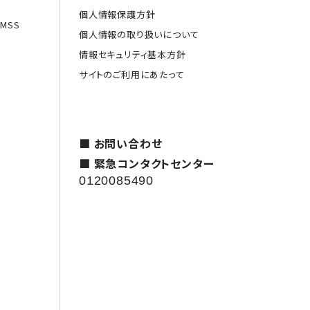
個人情報保護方針
MSS
個人情報の取り扱いについて
情報セキュリティ基本方針
サイトのご利用にあたって
援
■ お問い合わせ
■ 緊急コンタクトセンター
0120085490