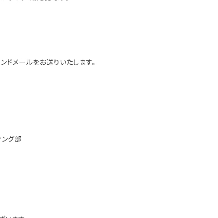
ンドメールをお送りいたします。
ィング部