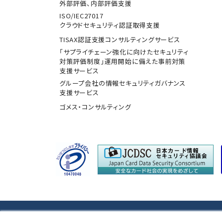
外部評価、内部評価支援
ISO/IEC27017
クラウドセキュリティ認証取得支援
TISAX認証支援コンサルティングサービス
「サプライチェーン強化に向けたセキュリティ
対策評価制度」運用開始に備えた事前対策
支援サービス
グループ会社の情報セキュリティガバナンス
支援サービス
ゴメス・コンサルティング