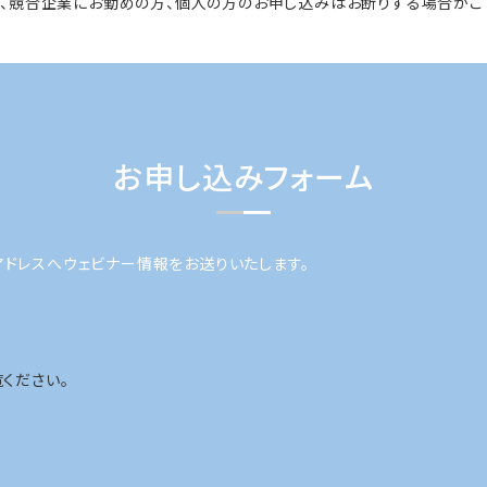
、競合企業にお勤めの方、個人の方のお申し込みはお断りする場合がご
お申し込みフォーム
アドレスへウェビナー情報をお送りいたします。
ください。