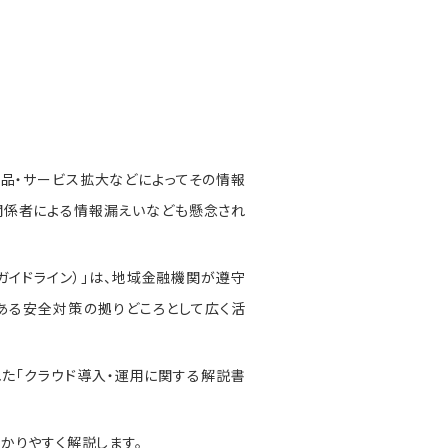
品・サービス拡大などによってその情報
関係者による情報漏えいなども懸念され
ガイドライン）」は、地域金融機関が遵守
ある安全対策の拠りどころとして広く活
た「クラウド導入・運用に関する解説書
かりやすく解説します。