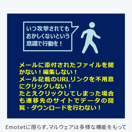
Emotetに限らず、マルウェアは多様な機能をもって