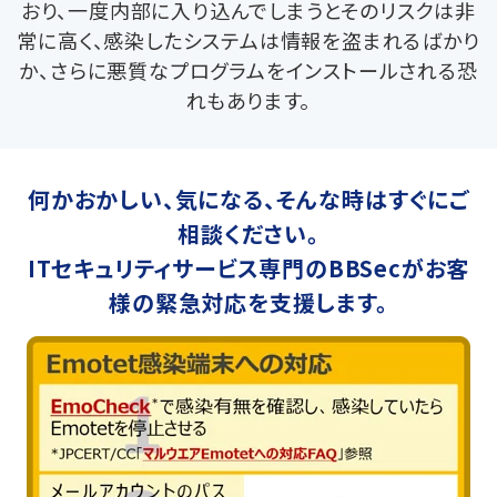
おり、一度内部に入り込んでしまうとそのリスクは非
常に高く、感染したシステムは情報を盗まれるばかり
か、さらに悪質なプログラムをインストールされる恐
れもあります。
何かおかしい、気になる、そんな時はすぐにご
相談ください。
ITセキュリティサービス専門のBBSecがお客
様の緊急対応を支援します。