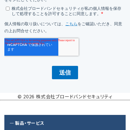
© 2026 株式会社ブロードバンドセキュリティ
製品・サービス