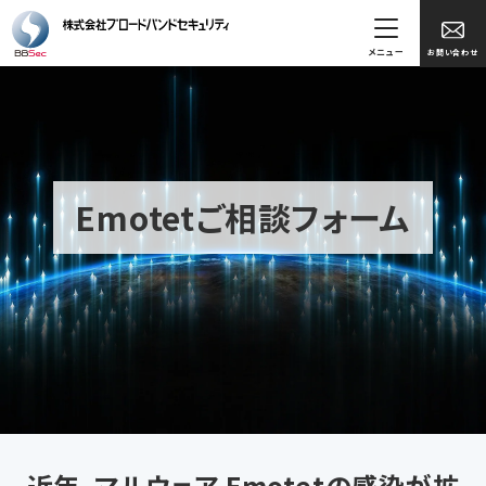
メニュー
お問い合わせ
Emotetご相談フォーム
近年、マルウェア Emotetの感染が拡