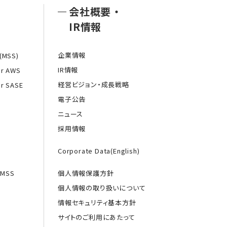
会社概要
・
IR情報
企業情報
MSS)
IR情報
or AWS
経営ビジョン・成長戦略
or SASE
電子公告
ニュース
採用情報
Corporate Data(English)
MSS
個人情報保護方針
個人情報の取り扱いについて
情報セキュリティ基本方針
サイトのご利用にあたって