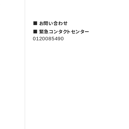
援
■ お問い合わせ
■ 緊急コンタクトセンター
0120085490