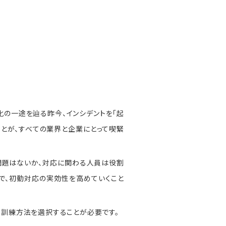
化の一途を辿る昨今、インシデントを「起
とが、すべての業界と企業にとって喫緊
問題はないか、対応に関わる人員は役割
で、初動対応の実効性を高めていくこと
訓練方法を選択することが必要です。