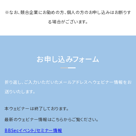
※なお、競合企業にお勤めの方、個人の方のお申し込みはお断りす
る場合がございます。
お申し込みフォーム
折り返し、ご入力いただいたメールアドレスへウェビナー情報をお
送りいたします。
本ウェビナーは終了しております。
最新のウェビナー情報はこちらからご覧ください。
BBSecイベント/セミナー情報