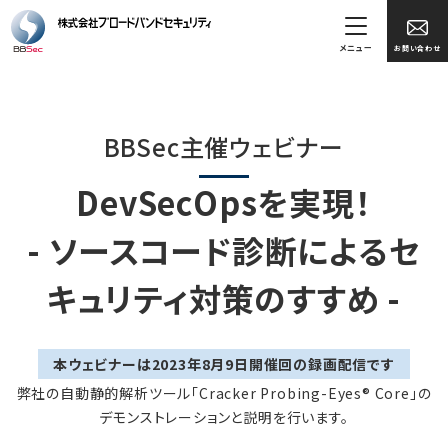
メニュー
お問い合わせ
BBSec主催ウェビナー
DevSecOpsを実現！
- ソースコード診断によるセ
キュリティ対策のすすめ -
本ウェビナーは2023年8月9日開催回の録画配信です
弊社の自動静的解析ツール「Cracker Probing-Eyes® Core」の
デモンストレーションと説明を行います。