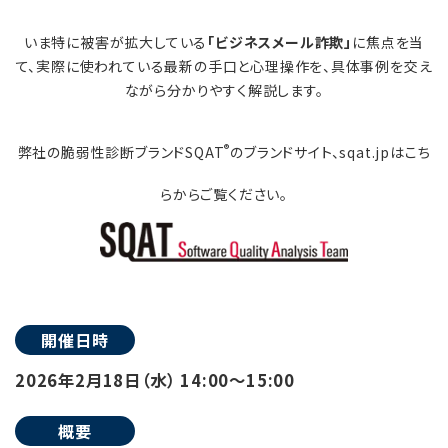
いま特に被害が拡大している
「ビジネスメール詐欺」
に焦点を当
て、実際に使われている最新の手口と心理操作を、具体事例を交え
ながら分かりやすく解説します。
®
弊社の脆弱性診断ブランドSQAT
のブランドサイト、sqat.jpはこち
らからご覧ください。
開催日時
2026年2月18日（水） 14:00～15:00
概要