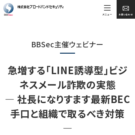
メニュー
お問い合わせ
BBSec主催ウェビナー
急増する「LINE誘導型」ビジ
ネスメール詐欺の実態
― 社長になりすます最新BEC
手口と組織で取るべき対策
―