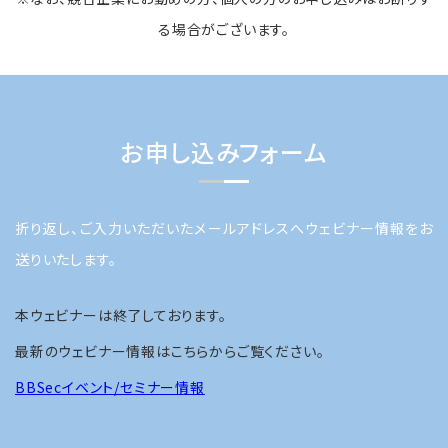
る場合がございます。
お申し込みフォーム
折り返し、ご入力いただいたメールアドレスへウェビナー情報をお
送りいたします。
本ウェビナーは終了しております。
最新のウェビナー情報はこちらからご覧ください。
BBSecイベント/セミナー情報