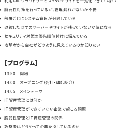
利用中のクラウドサービスやWebサイトを一覧化できていない
脆弱性対策を行っているが、管理漏れがないか不安
部署ごとにシステム管理が分散している
退役したはずのサーバーやサイトが残っていないか気になる
セキュリティ対策の優先順位付けに悩んでいる
攻撃者から自社がどのように見えているのか知りたい
【プログラム】
13:50 開場
14:00 オープニング（会社・講師紹介）
14:05 メインテーマ
IT資産管理とは何か
IT資産管理ができていない企業で起こる問題
脆弱性管理とIT資産管理の関係
攻撃者はどうやって企業を探しているのか