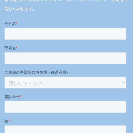
送りいたします。