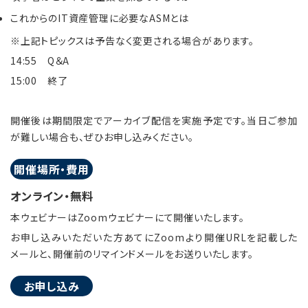
これからのIT資産管理に必要なASMとは
※上記トピックスは予告なく変更される場合があります。
14:55 Q＆A
15:00 終了
開催後は期間限定でアーカイブ配信を実施予定です。当日ご参加
が難しい場合も、ぜひお申し込みください。
開催場所・費用
オンライン・無料
本ウェビナーはZoomウェビナーにて開催いたします。
お申し込みいただいた方あてにZoomより開催URLを記載した
メールと、開催前のリマインドメールをお送りいたします。
お申し込み