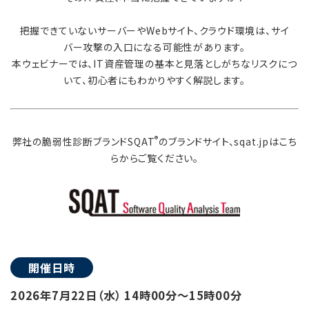
把握できていないサーバーやWebサイト、クラウド環境は、サイ
バー攻撃の入口になる可能性があります。
本ウェビナーでは、IT資産管理の基本と見落としがちなリスクにつ
いて、初心者にもわかりやすく解説します。
®
弊社の脆弱性診断ブランドSQAT
のブランドサイト、sqat.jpはこち
らからご覧ください。
開催日時
2026年7月22日（水） 14時00分～15時00分