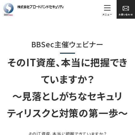
メニュー
お問い合わせ
BBSec主催ウェビナー
そのIT資産、本当に把握でき
ていますか？
～見落としがちなセキュリ
ティリスクと対策の第一歩～
そのIT資産、本当に把握できていますか？