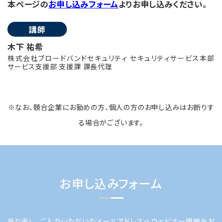
本ページの
お申し込みフォーム
よりお申し込みください。
講師
木下 祐希
株式会社ブロードバンドセキュリティ セキュリティサービス本部
サービス支援部 支援課 課長代理
※なお、競合企業にお勤めの方、個人の方のお申し込みはお断りす
る場合がございます。
お申し込みフォーム
折り返し、ご入力いただいたメールアドレスへウェビナー情報をお