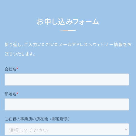
お申し込みフォーム
折り返し、ご入力いただいたメールアドレスへウェビナー情報をお
送りいたします。