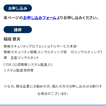
お申し込み
本ページの
お申し込みフォーム
よりお申し込みください。
講師
稲垣 敦夫
情報セキュリティプロフェッショナルサービス本部
情報セキュリティ戦略コンサルティング部 ISコンサルティング2
課 主査コンサルタント
CISA (公認情報システム監査人)
システム監査技術者
※なお、競合企業にお勤めの方、個人の方のお申し込みはお断りす
る場合がございます。