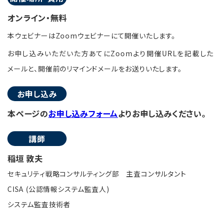
オンライン・無料
本ウェビナーはZoomウェビナーにて開催いたします。
お申し込みいただいた方あてにZoomより開催URLを記載した
メールと、開催前のリマインドメールをお送りいたします。
お申し込み
本ページの
お申し込みフォーム
よりお申し込みください。
講師
稲垣 敦夫
セキュリティ戦略コンサルティング部 主査コンサルタント
CISA (公認情報システム監査人)
システム監査技術者