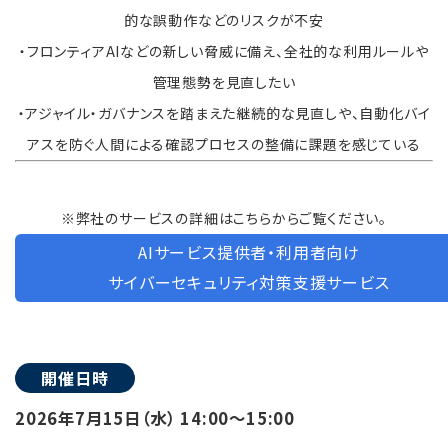
的な誤動作などのリスクが不安
・フロンティアAIなどの新しい脅威に備え、全社的な利用ルールや
管理態勢を見直したい
・アジャイル・ガバナンスを踏まえた継続的な見直しや、自動化バイ
アスを防ぐ人間による確認プロセスの整備に課題を感じている
※弊社のサービスの詳細はこちらからご覧ください。
AIサービス提供者・利用者向け
サイバーセキュリティ対策支援サービス
開催日時
2026年7月15日（水） 14:00～15:00